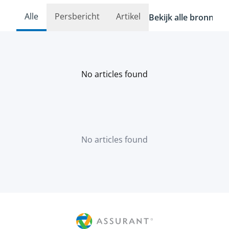
Alle
Persbericht
Artikel
Bekijk alle bronnen
No articles found
No articles found