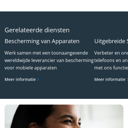
Gerelateerde diensten
Bescherming van Apparaten
Uitgebreide 
Werk samen met een toonaangevende
Verbeter en on
wereldwijde leverancier van bescherming
telefoons en a
voor mobiele apparaten
met ons functie
Meer informatie
Meer informatie