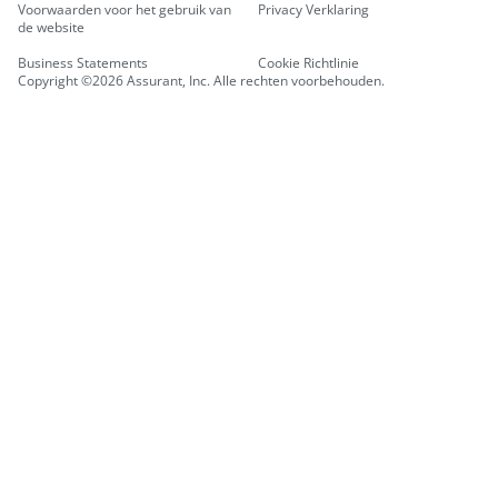
Voorwaarden voor het gebruik van
Privacy Verklaring
de website
Business Statements
Cookie Richtlinie
Copyright ©2026 Assurant, Inc. Alle rechten voorbehouden.