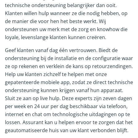
technische ondersteuning belangrijker dan ooit.
Klanten willen hulp wanneer ze die nodig hebben, op
de manier die voor hen het beste werkt. Wij
ondersteunen uw merk met de zorg en knowhow die
loyale, levenslange klanten kunnen creëren.
Geef klanten vanaf dag één vertrouwen. Biedt de
ondersteuning bij de installatie en de configuratie waar
ze op rekenen en verklein de kans op retourzendingen.
Help uw klanten zichzelf te helpen met onze
gepatenteerde mobiele app, zodat ze direct technische
ondersteuning kunnen krijgen vanaf hun apparaat.
Sluit ze aan op live hulp. Deze experts zijn zeven dagen
per week en 24 uur per dag beschikbaar via telefoon,
internet en chat om technologische uitdagingen op te
lossen. Assurant kan u helpen ervoor te zorgen dat het
geautomatiseerde huis van uw klant verbonden blijft.