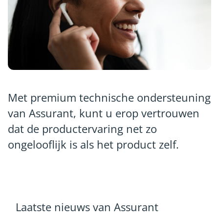
Met premium technische ondersteuning
van Assurant, kunt u erop vertrouwen
dat de productervaring net zo
ongelooflijk is als het product zelf.
Laatste nieuws van Assurant