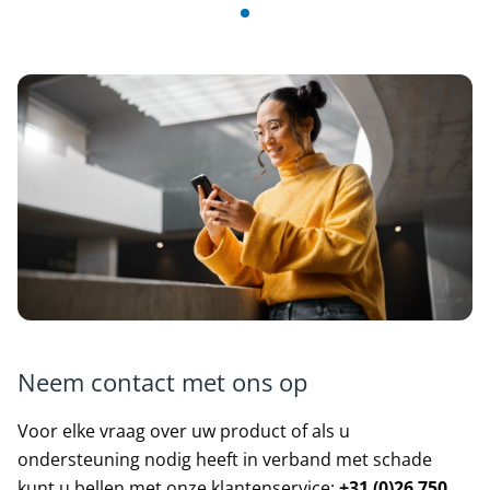
Neem contact met ons op
Voor elke vraag over uw product of als u
ondersteuning nodig heeft in verband met schade
kunt u bellen met onze klantenservice:
+31 (0)26 750