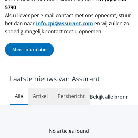
5790
Als u liever per e-mail contact met ons opneemt, stuur
het dan naar
info.cpi@assurant.com
en wij zullen zo
spoedig mogelijk contact met u opnemen.
Meer informatie
Laatste nieuws van Assurant
Alle
Artikel
Persbericht
Bekijk alle bronnen
No articles found