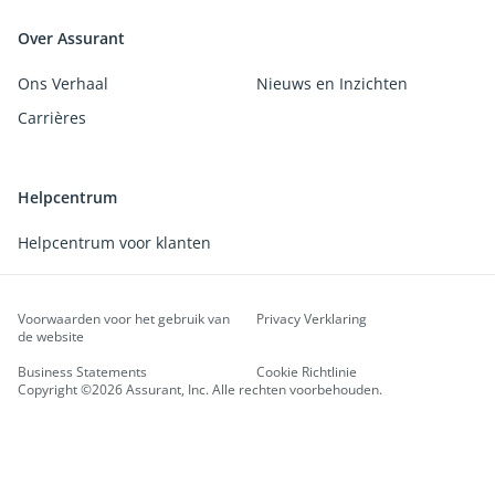
Over Assurant
Ons Verhaal
Nieuws en Inzichten
Carrières
Helpcentrum
Helpcentrum voor klanten
Voorwaarden voor het gebruik van
Privacy Verklaring
de website
Business Statements
Cookie Richtlinie
Copyright ©2026 Assurant, Inc. Alle rechten voorbehouden.