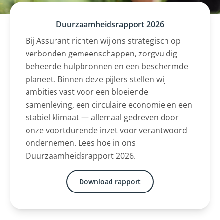
Duurzaamheidsrapport 2026
Bij Assurant richten wij ons strategisch op
verbonden gemeenschappen, zorgvuldig
beheerde hulpbronnen en een beschermde
planeet. Binnen deze pijlers stellen wij
ambities vast voor een bloeiende
samenleving, een circulaire economie en een
stabiel klimaat — allemaal gedreven door
onze voortdurende inzet voor verantwoord
ondernemen. Lees hoe in ons
Duurzaamheidsrapport 2026.
Download rapport