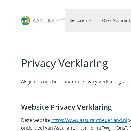
Sectoren
Over Assurant
Privacy Verklaring
Als je op zoek bent naar de Privacy Verklaring voo
Website Privacy Verklaring
Deze website
https://www.assurantnederland.nl
w
onderdeel van Assurant, Inc. (hierna "Wij", "Ons"