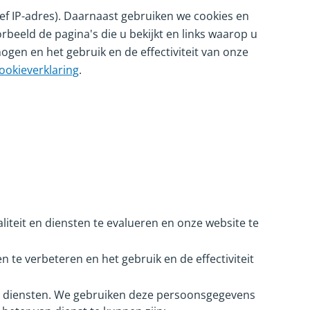
ef IP-adres). Daarnaast gebruiken we cookies en
beeld de pagina's die u bekijkt en links waarop u
ogen en het gebruik en de effectiviteit van onze
ookieverklaring
.
liteit en diensten te evalueren en onze website te
 te verbeteren en het gebruik en de effectiviteit
en diensten. We gebruiken deze persoonsgegevens