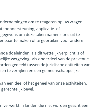
e ondernemingen om te reageren op uw vragen.
ntenondersteuning, applicatie- of
nsgegevens om deze taken namens ons uit te
enbaar te maken of te gebruiken voor andere
doeleinden, als dit wettelijk verplicht is of
elijke wetgeving. Als onderdeel van de preventie
orden gedeeld tussen de juridische entiteiten van
sen te verrijken en een gemeenschappelijke
 een deel of het geheel van onze activiteiten,
gerechtelijk bevel.
 verwerkt in landen die niet worden geacht een