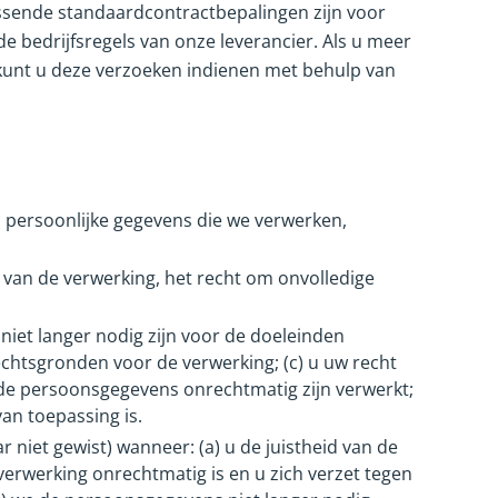
sende standaardcontractbepalingen zijn voor
bedrijfsregels van onze leverancier. Als u meer
 kunt u deze verzoeken indienen met behulp van
n persoonlijke gegevens die we verwerken,
 van de verwerking, het recht om onvolledige
iet langer nodig zijn voor de doeleinden
echtsgronden voor de verwerking; (c) u uw recht
) de persoonsgegevens onrechtmatig zijn verwerkt;
an toepassing is.
niet gewist) wanneer: (a) u de juistheid van de
verwerking onrechtmatig is en u zich verzet tegen