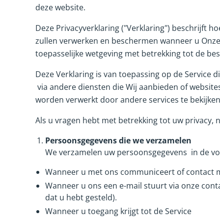
deze website.
Deze Privacyverklaring ("Verklaring") beschrijft 
zullen verwerken en beschermen wanneer u Onze
toepasselijke wetgeving met betrekking tot de be
Deze Verklaring is van toepassing op de Service 
via andere diensten die Wij aanbieden of website
worden verwerkt door andere services te bekijken, 
Als u vragen hebt met betrekking tot uw privacy,
Persoonsgegevens die we verzamelen
We verzamelen uw persoonsgegevens in de vol
Wanneer u met ons communiceert of contact 
Wanneer u ons een e-mail stuurt via onze cont
dat u hebt gesteld).
Wanneer u toegang krijgt tot de Service