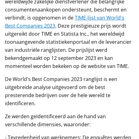
wereldwijde zakelijke dienstverlener die belangrijke
consumentenaankopen ondersteunt, beschermt en
verbindt, is opgenomen in de
TIME-lijst van World's
Best Companies 2023
. Deze prestigieuze prijs wordt
uitgereikt door TIME en Statista Inc., het wereldwijd
toonaangevende statistiekenportaal en de leverancier
van industriële ranglijsten. De prijslijst werd
bekendgemaakt op 12 september 2023 en kan
momenteel worden bekeken op de website van TIME.
De World's Best Companies 2023 ranglijst is een
uitgebreide analyse uitgevoerd om de best
presterende bedrijven over de hele wereld te
identificeren.
Ze werden geïdentificeerd aan de hand van
verschillende dimensies, waaronder:
- Tevredenheid van werknemers: De enquêtes werden