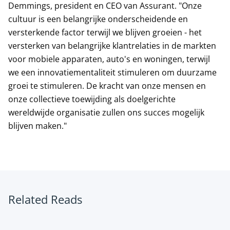
Demmings, president en CEO van Assurant. "Onze
cultuur is een belangrijke onderscheidende en
versterkende factor terwijl we blijven groeien - het
versterken van belangrijke klantrelaties in de markten
voor mobiele apparaten, auto's en woningen, terwijl
we een innovatiementaliteit stimuleren om duurzame
groei te stimuleren. De kracht van onze mensen en
onze collectieve toewijding als doelgerichte
wereldwijde organisatie zullen ons succes mogelijk
blijven maken."
Related Reads