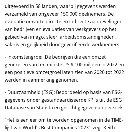
uitgevoerd in 58 landen, waarbij gegevens werden
verzameld van ongeveer 150.000 deelnemers. De
evaluatie omvatte directe en indirecte aanbevelingen
van bedrijven en evaluaties van werkgevers op het
gebied van imago, sfeer, arbeidsomstandigheden,
salaris en gelijkheid door geverifieerde werknemers.
- Inkomstengroei: De bedrijven die een omzet
genereren van ten minste US $ 100 miljoen in 2022 en
een positieve omzetgroei laten zien van 2020 tot 2022
werden in aanmerking genomen.
- Duurzaamheid (ESG): Beoordeeld op basis van ESG-
gegevens onder gestandaardiseerde KPI's uit de ESG
Database van Statista en gericht gegevensonderzoek.
"Het is een eer om te worden opgenomen in de TIME-
lijst van World's Best Companies 2023", zegt Keith