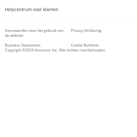
Helpcentrum voor klanten
Voorwaarden voor het gebruik van
Privacy Verklaring
de website
Business Statements
Cookie Richtlinie
Copyright ©2026 Assurant, Inc. Alle rechten voorbehouden.