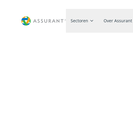
Sectoren
Over Assurant