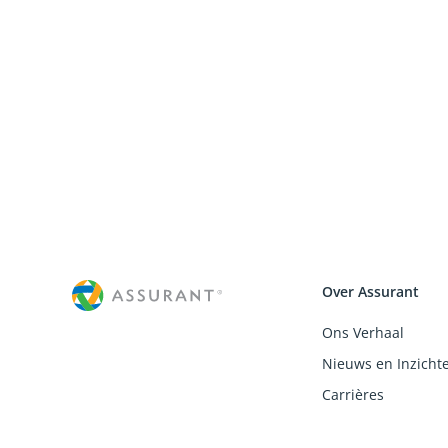
Over Assurant
Ons Verhaal
Nieuws en Inzicht
Carrières