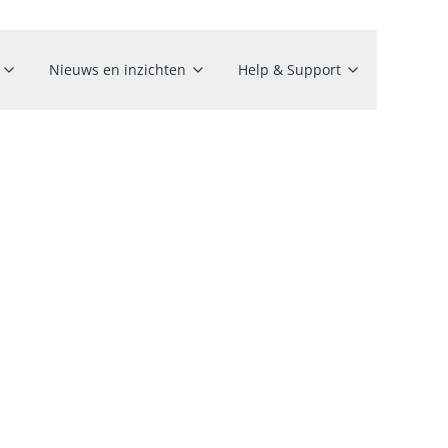
Nieuws en inzichten
Help & Support