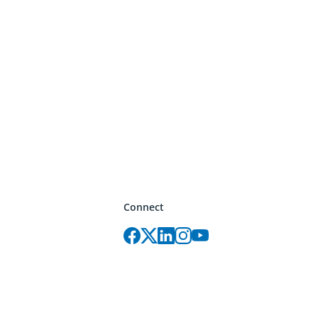
Connect